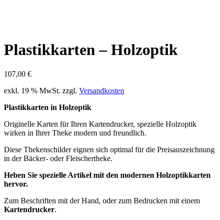
Plastikkarten – Holzoptik
107,00
€
exkl. 19 % MwSt.
zzgl.
Versandkosten
Plastikkarten in Holzoptik
Originelle Karten für Ihren Kartendrucker, spezielle Holzoptik
wirken in Ihrer Theke modern und freundlich.
Diese Thekenschilder eignen sich optimal für die Preisauszeichnung
in der Bäcker- oder Fleischertheke.
Heben Sie spezielle Artikel mit den modernen Holzoptikkarten
hervor.
Zum Beschriften mit der Hand, oder zum Bedrucken mit einem
Kartendrucker
.