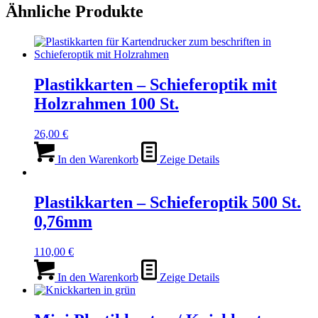
Ähnliche Produkte
Plastikkarten – Schieferoptik mit
Holzrahmen 100 St.
26,00
€
In den Warenkorb
Zeige Details
Plastikkarten – Schieferoptik 500 St.
0,76mm
110,00
€
In den Warenkorb
Zeige Details