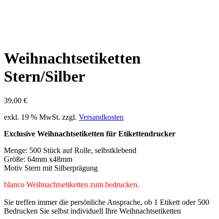
Weihnachtsetiketten
Stern/Silber
39,00
€
exkl. 19 % MwSt.
zzgl.
Versandkosten
Exclusive Weihnachtsetiketten für Etikettendrucker
Menge: 500 Stück auf Rolle, selbstklebend
Größe: 64mm x48mm
Motiv Stern mit Silberprägung
blanco Weihnachtsetiketten zum bedrucken.
Sie treffen immer die persönliche Ansprache, ob 1 Etikett oder 500
Bedrucken Sie selbst individuell Ihre Weihnachtsetiketten